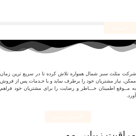
ورود
عضویت
شرکت مثلث سبز شمال همواره تلاش کرده تا در سریع ترین زمان
ممکن، نیاز مشتریان خود را برطرف نماید و با خـدمات پس از فروش
به مــوقع اطمینان خـــاطر و رضایت را برای مشتریان خود فراهم
آورد.
کارشناس فروش
مراقبت زیبایی مو