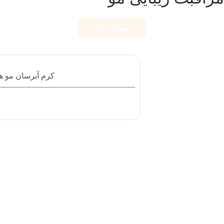
مشاهده همه
کرم آبرسان مو هیر وا